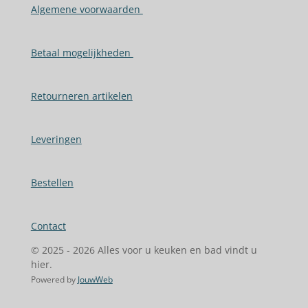
Algemene voorwaarden
Betaal mogelijkheden
Retourneren artikelen
Leveringen
Bestellen
Contact
© 2025 - 2026 Alles voor u keuken en bad vindt u
hier.
Powered by
JouwWeb