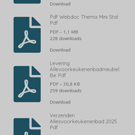
Download
Pdf Webdoc Thema Mini Stal
Pdf
PDF – 1,1 MB
228 downloads
Download
Levering
Allevoorkeukenenbadmeubel
Be Pdf
PDF – 30,8 KB
259 downloads
Download
Verzenden
Allesvoorkeukenenbad 2025
Pdf