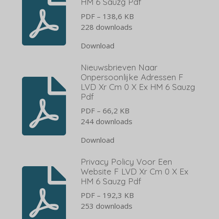
HM 6 Sauzg Pdf
PDF – 138,6 KB
228 downloads
Download
Nieuwsbrieven Naar
Onpersoonlijke Adressen F
LVD Xr Cm 0 X Ex HM 6 Sauzg
Pdf
PDF – 66,2 KB
244 downloads
Download
Privacy Policy Voor Een
Website F LVD Xr Cm 0 X Ex
HM 6 Sauzg Pdf
PDF – 192,3 KB
253 downloads