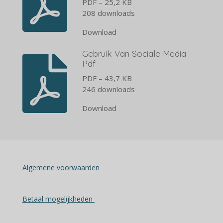
PDF – 25,2 KB
208 downloads
Download
Gebruik Van Sociale Media
Pdf
PDF – 43,7 KB
246 downloads
Download
Algemene voorwaarden
Betaal mogelijkheden