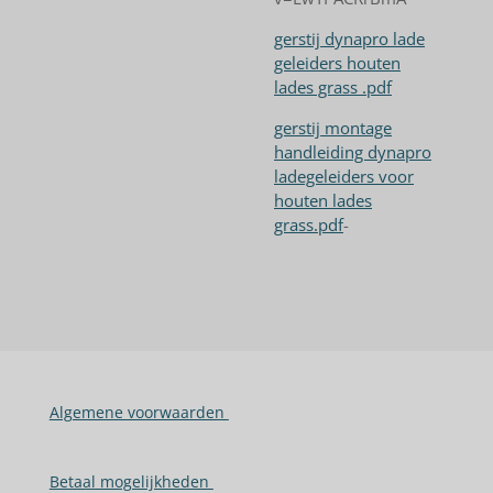
gerstij dynapro lade
geleiders houten
lades grass .pdf
gerstij montage
handleiding dynapro
ladegeleiders voor
houten lades
grass.pdf
-
Algemene voorwaarden
Betaal mogelijkheden