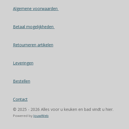
Algemene voorwaarden
Betaal mogelijkheden
Retourneren artikelen
Leveringen
Bestellen
Contact
© 2025 - 2026 Alles voor u keuken en bad vindt u hier.
Powered by
JouwWeb