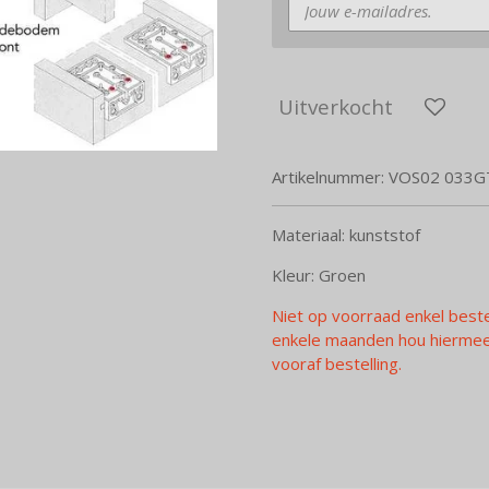
Uitverkocht
Artikelnummer:
VOS02 033G
Materiaal: kunststof
Kleur: Groen
Niet op voorraad enkel best
enkele maanden hou hiermee 
vooraf bestelling.