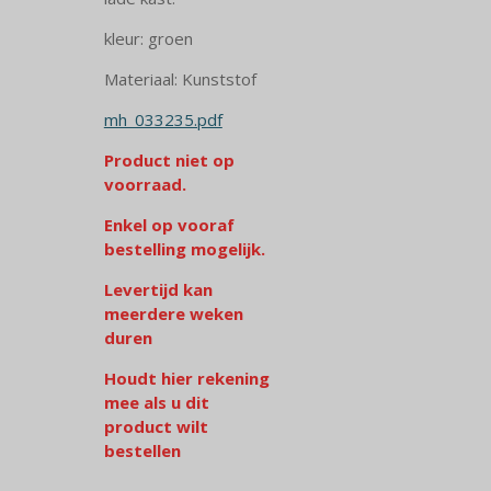
kleur: groen
Materiaal: Kunststof
mh_033235.pdf
Product niet op
voorraad.
Enkel op vooraf
bestelling mogelijk.
Levertijd kan
meerdere weken
duren
Houdt hier rekening
mee als u dit
product wilt
bestellen