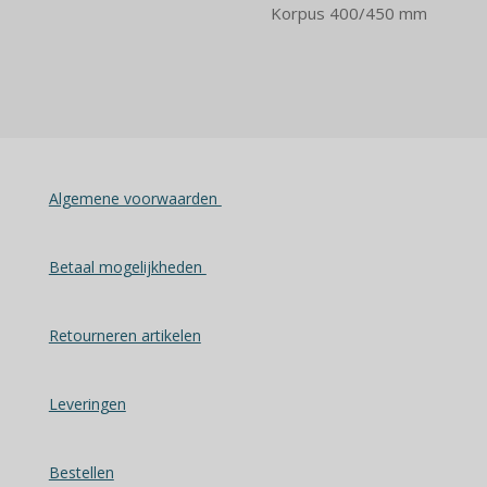
Korpus 400/450 mm
Algemene voorwaarden
Betaal mogelijkheden
Retourneren artikelen
Leveringen
Bestellen