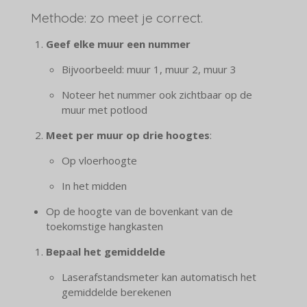
Methode: zo meet je correct.
Geef elke muur een nummer
Bijvoorbeeld: muur 1, muur 2, muur 3
Noteer het nummer ook zichtbaar op de
muur met potlood
Meet per muur op drie hoogtes
:
Op vloerhoogte
In het midden
Op de hoogte van de bovenkant van de
toekomstige hangkasten
Bepaal het gemiddelde
Laserafstandsmeter kan automatisch het
gemiddelde berekenen