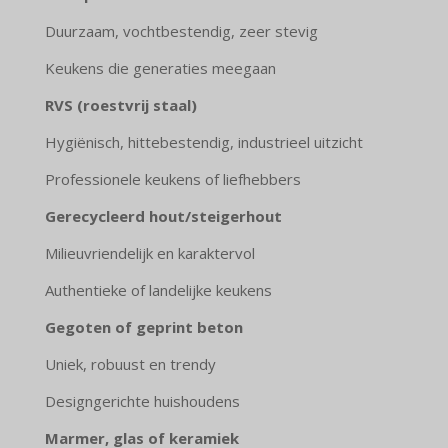
Duurzaam, vochtbestendig, zeer stevig
Keukens die generaties meegaan
RVS (roestvrij staal)
Hygiënisch, hittebestendig, industrieel uitzicht
Professionele keukens of liefhebbers
Gerecycleerd hout/steigerhout
Milieuvriendelijk en karaktervol
Authentieke of landelijke keukens
Gegoten of geprint beton
Uniek, robuust en trendy
Designgerichte huishoudens
Marmer, glas of keramiek