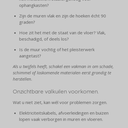
ophangkasten?
Zijn de muren vlak en zijn de hoeken écht 90
graden?
Hoe zit het met de staat van de vloer? Vlak,
beschadigd, of deels los?
Is de muur vochtig of het pleisterwerk
aangetast?
Als u twijfels heeft, schakel een vakman in om schade,
schimmel of loskomende materialen eerst grondig te
herstellen.
Onzichtbare valkuilen voorkomen.
Wat u niet ziet, kan wél voor problemen zorgen.
Elektriciteitskabels, afvoerleidingen en buizen
lopen vaak verborgen in muren en vloeren.