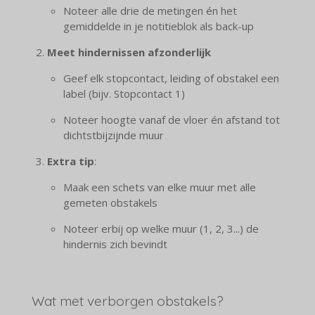
Noteer alle drie de metingen én het
gemiddelde in je notitieblok als back-up
Meet hindernissen afzonderlijk
Geef elk stopcontact, leiding of obstakel een
label (bijv. Stopcontact 1)
Noteer hoogte vanaf de vloer én afstand tot
dichtstbijzijnde muur
Extra tip
:
Maak een schets van elke muur met alle
gemeten obstakels
Noteer erbij op welke muur (1, 2, 3...) de
hindernis zich bevindt
Wat met verborgen obstakels?