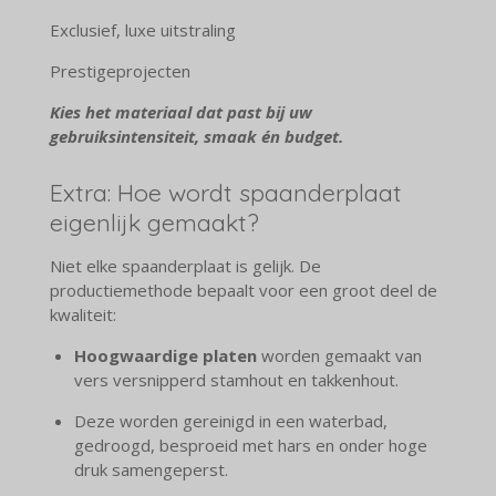
Exclusief, luxe uitstraling
Prestigeprojecten
Kies het materiaal dat past bij uw
gebruiksintensiteit, smaak én budget.
Extra: Hoe wordt spaanderplaat
eigenlijk gemaakt?
Niet elke spaanderplaat is gelijk. De
productiemethode bepaalt voor een groot deel de
kwaliteit:
Hoogwaardige platen
worden gemaakt van
vers versnipperd stamhout en takkenhout.
Deze worden gereinigd in een waterbad,
gedroogd, besproeid met hars en onder hoge
druk samengeperst.