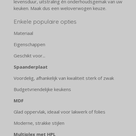
levensduur, uitstraling én onderhoudsgemak van uw
keuken. Maak dus een weloverwogen keuze.
Enkele populaire opties
Materiaal
Eigenschappen
Geschikt voor...
Spaanderplaat
Voordelig, afhankelijk van kwaliteit sterk of zwak
Budgetvriendelijke keukens
MDF
Glad oppervlak, ideaal voor lakwerk of folies
Moderne, strakke stijlen
Multiplex met HPL